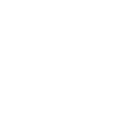
Qatar Medicare 2026
14-16 Aralık 2026, Katar