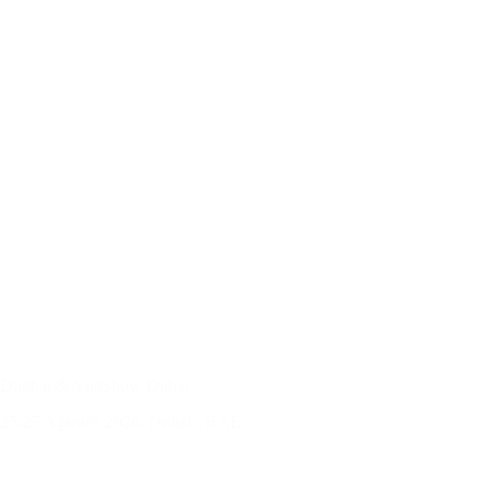
Duphat & VitaShow Dubai
25-27 Ağustos 2026, Dubai - BAE