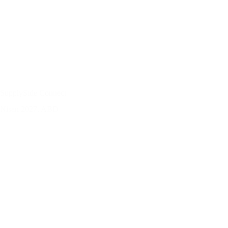
SupplySide Connect
Nisan 2027, ABD