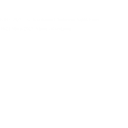
KIHE 2027 – 32. Kazakistan Uluslararası Sağlık Fuarı
19-21 Mayıs 2027, Almati - Kazakistan