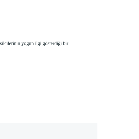
ilcilerinin yoğun ilgi gösterdiği bir