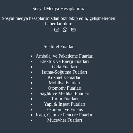
Sosyal Medya Hesaplarımız
Sosyal medya hesaplarımızdan bizi takip edin, gelişmelerden
haberdar olun:
Sektörel Fuarlar
Ambalaj ve Paketleme Fuarları
Elektrik ve Enerji Fuarları
Gıda Fuarları
Isıtma-Soğutma Fuarları
Kozmetik Fuarları
Mobilya Fuarları
Otomotiv Fuarları
Sağlık ve Medikal Fuarları
Tarım Fuarları
Yapı & İnşaat Fuarları
Ekonomi ve Finans
Kapı, Cam ve Pencere Fuarları
Mücevher Fuarları