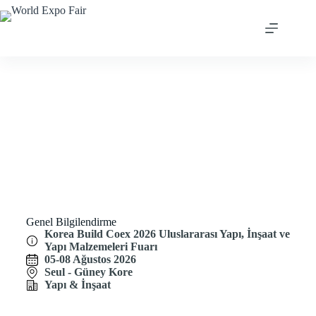
Korea Build Coex 2026
Genel Bilgilendirme
Korea Build Coex 2026 Uluslararası Yapı, İnşaat ve
Yapı Malzemeleri Fuarı
05-08 Ağustos 2026
Seul - Güney Kore
Yapı & İnşaat