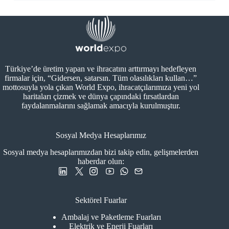
Türkiye’de üretim yapan ve ihracatını arttırmayı hedefleyen
firmalar için, “Gidersen, satarsın. Tüm olasılıkları kullan…”
mottosuyla yola çıkan World Expo, ihracatçılarımıza yeni yol
haritaları çizmek ve dünya çapındaki fırsatlardan
faydalanmalarını sağlamak amacıyla kurulmuştur.
Sosyal Medya Hesaplarımız
Sosyal medya hesaplarımızdan bizi takip edin, gelişmelerden
haberdar olun:
Sektörel Fuarlar
Ambalaj ve Paketleme Fuarları
Elektrik ve Enerji Fuarları