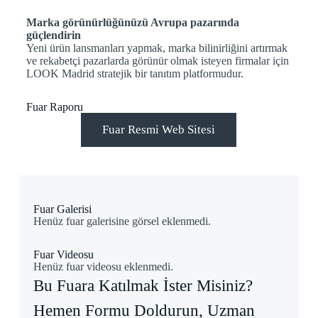
Marka görünürlüğünüzü Avrupa pazarında
güçlendirin
Yeni ürün lansmanları yapmak, marka bilinirliğini artırmak
ve rekabetçi pazarlarda görünür olmak isteyen firmalar için
LOOK Madrid stratejik bir tanıtım platformudur.
Fuar Raporu
Fuar Resmi Web Sitesi
Fuar Galerisi
Henüz fuar galerisine görsel eklenmedi.
Fuar Videosu
Henüz fuar videosu eklenmedi.
Bu Fuara Katılmak İster Misiniz?
Hemen Formu Doldurun, Uzman