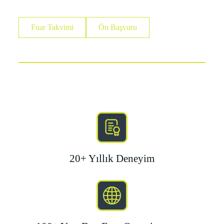
Fuar Takvimi
Ön Başvuru
20+ Yıllık Deneyim