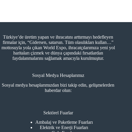
Türkiye’de üretim yapan ve ihracatını arttırmayı hedefleyen
firmalar için, “Gidersen, satarsın. Tüm olasılıkları kullan…”
mottosuyla yola çıkan World Expo, ihracatçılarımıza yeni yol
haritaları çizmek ve dünya çapındaki fırsatlardan
faydalanmalarını sağlamak amacıyla kurulmuştur.
Sosyal Medya Hesaplarımız
Sosyal medya hesaplarımızdan bizi takip edin, gelişmelerden
haberdar olun:
Sektörel Fuarlar
Ambalaj ve Paketleme Fuarları
Elektrik ve Enerji Fuarları