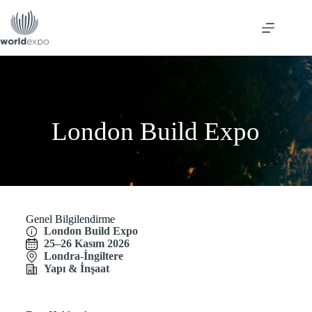
London Build Expo
Genel Bilgilendirme
London Build Expo
25–26 Kasım 2026
Londra-İngiltere
Yapı & İnşaat