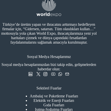
Türkiye’de üretim yapan ve ihracatını arttırmayı hedefleyen
firmalar için, “Gidersen, satarsın. Tüm olasılıkları kullan…”
mottosuyla yola çıkan World Expo, ihracatçılarımıza yeni yol
haritaları çizmek ve dünya çapındaki fırsatlardan
faydalanmalarını sağlamak amacıyla kurulmuştur.
Sosyal Medya Hesaplarımız
Sosyal medya hesaplarımızdan bizi takip edin, gelişmelerden
haberdar olun:
Sektörel Fuarlar
Ambalaj ve Paketleme Fuarları
Elektrik ve Enerji Fuarları
Gıda Fuarları
Isıtma-Soğutma Fuarları