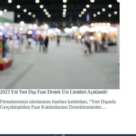
2023 Yılı Yurt Dışı Fuar Destek Üst Limitleri Açıklandı!
Firmalarımızın uluslararası fuarlara katılımları, “Yurt Dışında
Gerçekleştirilen Fuar Katılımlarının Desteklenmesine…