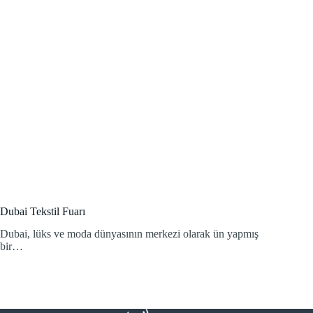
Dubai Tekstil Fuarı
Dubai, lüks ve moda dünyasının merkezi olarak ün yapmış
bir…