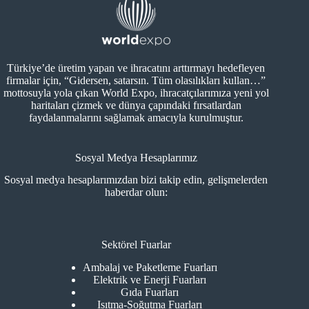
Türkiye’de üretim yapan ve ihracatını arttırmayı hedefleyen
firmalar için, “Gidersen, satarsın. Tüm olasılıkları kullan…”
mottosuyla yola çıkan World Expo, ihracatçılarımıza yeni yol
haritaları çizmek ve dünya çapındaki fırsatlardan
faydalanmalarını sağlamak amacıyla kurulmuştur.
Sosyal Medya Hesaplarımız
Sosyal medya hesaplarımızdan bizi takip edin, gelişmelerden
haberdar olun:
Sektörel Fuarlar
Ambalaj ve Paketleme Fuarları
Elektrik ve Enerji Fuarları
Gıda Fuarları
Isıtma-Soğutma Fuarları