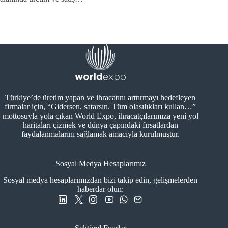
Türkiye’de üretim yapan ve ihracatını arttırmayı hedefleyen
firmalar için, “Gidersen, satarsın. Tüm olasılıkları kullan…”
mottosuyla yola çıkan World Expo, ihracatçılarımıza yeni yol
haritaları çizmek ve dünya çapındaki fırsatlardan
faydalanmalarını sağlamak amacıyla kurulmuştur.
Sosyal Medya Hesaplarımız
Sosyal medya hesaplarımızdan bizi takip edin, gelişmelerden
haberdar olun: