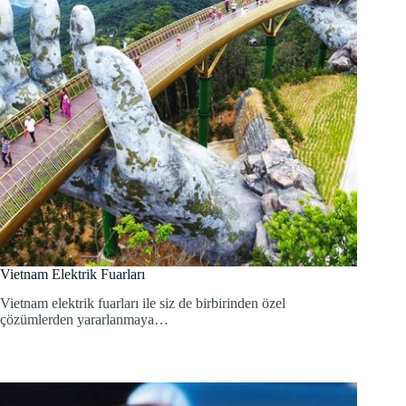
Vietnam Elektrik Fuarları
Vietnam elektrik fuarları ile siz de birbirinden özel
çözümlerden yararlanmaya…