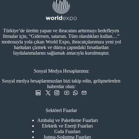
Türkiye’de üretim yapan ve ihracatını arttırmayı hedefleyen
firmalar için, “Gidersen, satarsın. Tüm olasılıkları kullan…”
mottosuyla yola çıkan World Expo, ihracatçılarımıza yeni yol
haritaları çizmek ve dünya çapındaki fırsatlardan
faydalanmalarını sağlamak amacıyla kurulmuştur.
Sosyal Medya Hesaplarımız
Sosyal medya hesaplarımızdan bizi takip edin, gelişmelerden
haberdar olun:
Sektörel Fuarlar
Ambalaj ve Paketleme Fuarları
Elektrik ve Enerji Fuarları
Gıda Fuarları
Isıtma-Soğutma Fuarları