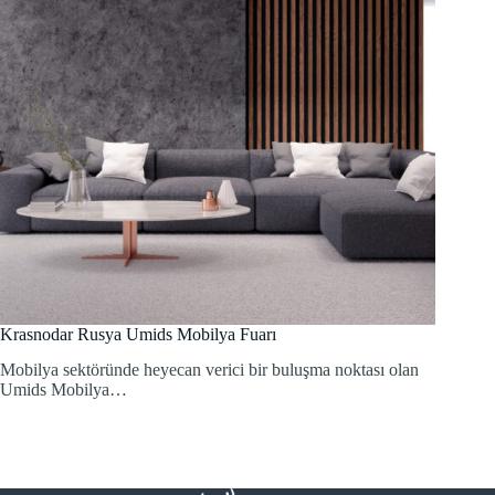
Krasnodar Rusya Umids Mobilya Fuarı
Mobilya sektöründe heyecan verici bir buluşma noktası olan
Umids Mobilya…