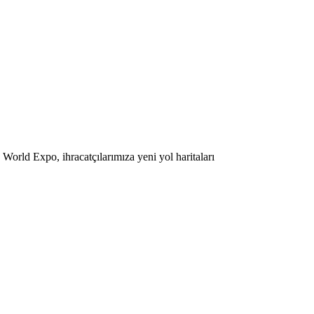
 World Expo, ihracatçılarımıza yeni yol haritaları