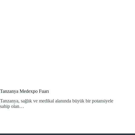
Tanzanya Medexpo Fuarı
Tanzanya, sağlık ve medikal alanında büyük bir potansiyele
sahip olan…