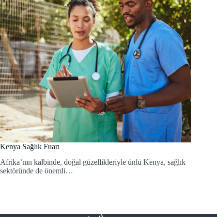
Kenya Sağlık Fuarı
Afrika’nın kalbinde, doğal güzellikleriyle ünlü Kenya, sağlık
sektöründe de önemli…