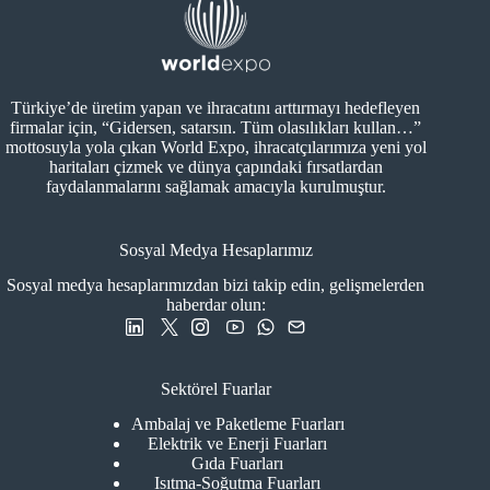
Türkiye’de üretim yapan ve ihracatını arttırmayı hedefleyen
firmalar için, “Gidersen, satarsın. Tüm olasılıkları kullan…”
mottosuyla yola çıkan World Expo, ihracatçılarımıza yeni yol
haritaları çizmek ve dünya çapındaki fırsatlardan
faydalanmalarını sağlamak amacıyla kurulmuştur.
Sosyal Medya Hesaplarımız
Sosyal medya hesaplarımızdan bizi takip edin, gelişmelerden
haberdar olun:
Sektörel Fuarlar
Ambalaj ve Paketleme Fuarları
Elektrik ve Enerji Fuarları
Gıda Fuarları
Isıtma-Soğutma Fuarları