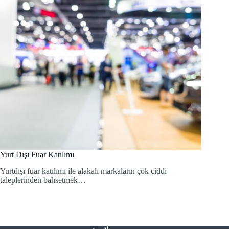
Yurt Dışı Fuar Katılımı
Yurtdışı fuar katılımı ile alakalı markaların çok ciddi
taleplerinden bahsetmek…