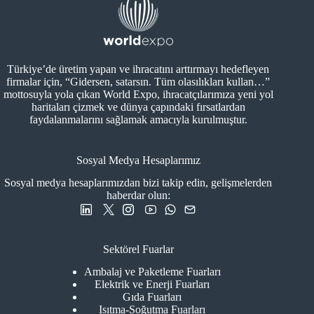
Türkiye’de üretim yapan ve ihracatını arttırmayı hedefleyen
firmalar için, “Gidersen, satarsın. Tüm olasılıkları kullan…”
mottosuyla yola çıkan World Expo, ihracatçılarımıza yeni yol
haritaları çizmek ve dünya çapındaki fırsatlardan
faydalanmalarını sağlamak amacıyla kurulmuştur.
Sosyal Medya Hesaplarımız
Sosyal medya hesaplarımızdan bizi takip edin, gelişmelerden
haberdar olun:
Sektörel Fuarlar
Ambalaj ve Paketleme Fuarları
Elektrik ve Enerji Fuarları
Gıda Fuarları
Isıtma-Soğutma Fuarları