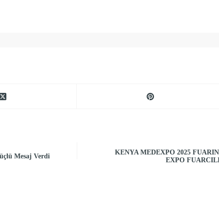
KENYA MEDEXPO 2025 FUARI
üçlü Mesaj Verdi
EXPO FUARCIL