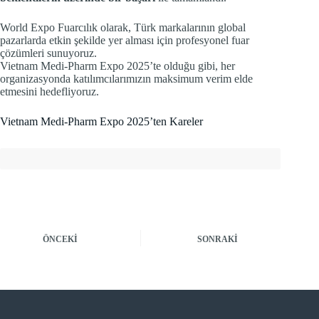
World Expo Fuarcılık olarak, Türk markalarının global
pazarlarda etkin şekilde yer alması için profesyonel fuar
çözümleri sunuyoruz.
Vietnam Medi-Pharm Expo 2025’te olduğu gibi, her
organizasyonda katılımcılarımızın maksimum verim elde
etmesini hedefliyoruz.
Vietnam Medi-Pharm Expo 2025’ten Kareler
ÖNCEKI
SONRAKI