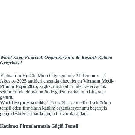
World Expo Fuarcılık Organizasyonu ile Başarılı Katılım
Gerçekleşti
Vietnam’ın Ho Chi Minh City kentinde 31 Temmuz – 2
Ağustos 2025 tarihleri arasında düzenlenen
Vietnam Medi-
Pharm Expo 2025
, sağlık, medikal ürünler ve eczacılık
sektörlerinde dünyanın önde gelen markalarını bir araya
getirdi.
World Expo Fuarcılık
, Türk sağlık ve medikal sektörünü
temsil eden firmaların katılım organizasyonunu başarıyla
gerçekleştirerek fuarda güçlü bir varlık sağladı.
Katılımcı Firmalarımızla Güçlü Temsil