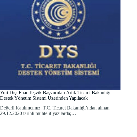
Yurt Dışı Fuar Teşvik Başvuruları Artık Ticaret Bakanlığı
Destek Yönetim Sistemi Üzerinden Yapılacak
Değerli Katılımcımız; T.C. Ticaret Bakanlığı’ndan alınan
29.12.2020 tarihli muhtelif yazılarda;…