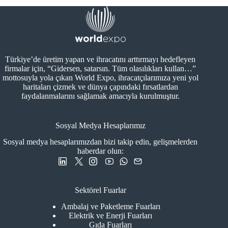
Türkiye’de üretim yapan ve ihracatını arttırmayı hedefleyen
firmalar için, “Gidersen, satarsın. Tüm olasılıkları kullan…”
mottosuyla yola çıkan World Expo, ihracatçılarımıza yeni yol
haritaları çizmek ve dünya çapındaki fırsatlardan
faydalanmalarını sağlamak amacıyla kurulmuştur.
Sosyal Medya Hesaplarımız
Sosyal medya hesaplarımızdan bizi takip edin, gelişmelerden
haberdar olun:
Sektörel Fuarlar
Ambalaj ve Paketleme Fuarları
Elektrik ve Enerji Fuarları
Gıda Fuarları