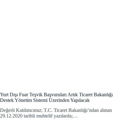
Yurt Dışı Fuar Teşvik Başvuruları Artık Ticaret Bakanlığı
Destek Yönetim Sistemi Üzerinden Yapılacak
Değerli Katılımcımız; T.C. Ticaret Bakanlığı’ndan alınan
29.12.2020 tarihli muhtelif yazılarda;…