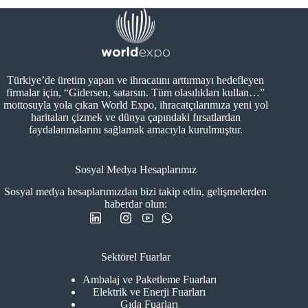
Türkiye’de üretim yapan ve ihracatını arttırmayı hedefleyen
firmalar için, “Gidersen, satarsın. Tüm olasılıkları kullan…”
mottosuyla yola çıkan World Expo, ihracatçılarımıza yeni yol
haritaları çizmek ve dünya çapındaki fırsatlardan
faydalanmalarını sağlamak amacıyla kurulmuştur.
Sosyal Medya Hesaplarımız
Sosyal medya hesaplarımızdan bizi takip edin, gelişmelerden
haberdar olun:
Sektörel Fuarlar
Ambalaj ve Paketleme Fuarları
Elektrik ve Enerji Fuarları
Gıda Fuarları