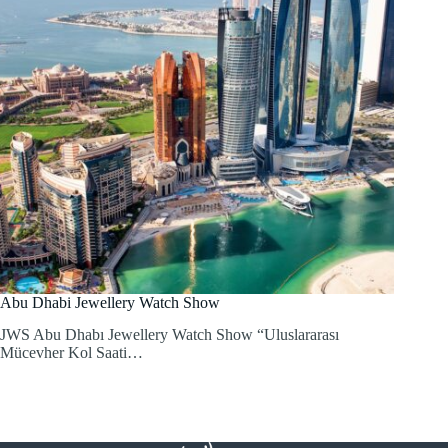
Abu Dhabi Jewellery Watch Show
JWS Abu Dhabı Jewellery Watch Show “Uluslararası
Mücevher Kol Saati…