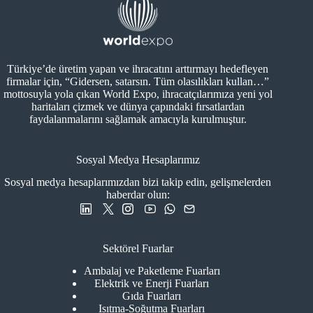
Türkiye’de üretim yapan ve ihracatını arttırmayı hedefleyen
firmalar için, “Gidersen, satarsın. Tüm olasılıkları kullan…”
mottosuyla yola çıkan World Expo, ihracatçılarımıza yeni yol
haritaları çizmek ve dünya çapındaki fırsatlardan
faydalanmalarını sağlamak amacıyla kurulmuştur.
Sosyal Medya Hesaplarımız
Sosyal medya hesaplarımızdan bizi takip edin, gelişmelerden
haberdar olun:
Sektörel Fuarlar
Ambalaj ve Paketleme Fuarları
Elektrik ve Enerji Fuarları
Gıda Fuarları
Isıtma-Soğutma Fuarları