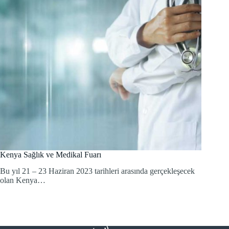
Kenya Sağlık ve Medikal Fuarı
Bu yıl 21 – 23 Haziran 2023 tarihleri arasında gerçekleşecek
olan Kenya…