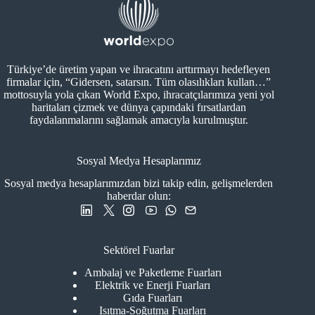
Türkiye’de üretim yapan ve ihracatını arttırmayı hedefleyen
firmalar için, “Gidersen, satarsın. Tüm olasılıkları kullan…”
mottosuyla yola çıkan World Expo, ihracatçılarımıza yeni yol
haritaları çizmek ve dünya çapındaki fırsatlardan
faydalanmalarını sağlamak amacıyla kurulmuştur.
Sosyal Medya Hesaplarımız
Sosyal medya hesaplarımızdan bizi takip edin, gelişmelerden
haberdar olun:
Sektörel Fuarlar
Ambalaj ve Paketleme Fuarları
Elektrik ve Enerji Fuarları
Gıda Fuarları
Isıtma-Soğutma Fuarları