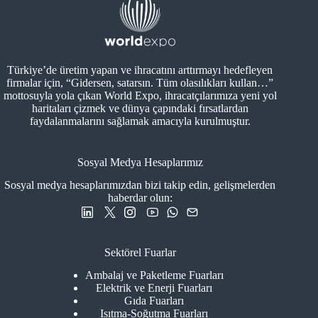
Türkiye’de üretim yapan ve ihracatını arttırmayı hedefleyen
firmalar için, “Gidersen, satarsın. Tüm olasılıkları kullan…”
mottosuyla yola çıkan World Expo, ihracatçılarımıza yeni yol
haritaları çizmek ve dünya çapındaki fırsatlardan
faydalanmalarını sağlamak amacıyla kurulmuştur.
Sosyal Medya Hesaplarımız
Sosyal medya hesaplarımızdan bizi takip edin, gelişmelerden
haberdar olun:
Sektörel Fuarlar
Ambalaj ve Paketleme Fuarları
Elektrik ve Enerji Fuarları
Gıda Fuarları
Isıtma-Soğutma Fuarları