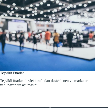
Teşvikli Fuarlar
Teşvikli fuarlar, devlet tarafından desteklenen ve markaların
yeni pazarlara açılmasını…