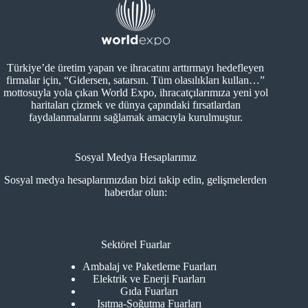
Türkiye’de üretim yapan ve ihracatını arttırmayı hedefleyen
firmalar için, “Gidersen, satarsın. Tüm olasılıkları kullan…”
mottosuyla yola çıkan World Expo, ihracatçılarımıza yeni yol
haritaları çizmek ve dünya çapındaki fırsatlardan
faydalanmalarını sağlamak amacıyla kurulmuştur.
Sosyal Medya Hesaplarımız
Sosyal medya hesaplarımızdan bizi takip edin, gelişmelerden
haberdar olun:
Sektörel Fuarlar
Ambalaj ve Paketleme Fuarları
Elektrik ve Enerji Fuarları
Gıda Fuarları
Isıtma-Soğutma Fuarları