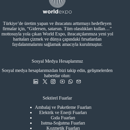
Türkiye’de üretim yapan ve ihracatını arttırmayı hedefleyen
firmalar için, “Gidersen, satarsın. Tüm olasılıkları kullan…”
mottosuyla yola çıkan World Expo, ihracatçılarımıza yeni yol
haritaları çizmek ve dünya çapındaki fırsatlardan
faydalanmalarını sağlamak amacıyla kurulmuştur.
Sosyal Medya Hesaplarımız
Sosyal medya hesaplarımızdan bizi takip edin, gelişmelerden
haberdar olun:
Sektörel Fuarlar
Ambalaj ve Paketleme Fuarları
Elektrik ve Enerji Fuarları
Gıda Fuarları
Isıtma-Soğutma Fuarları
Kozmetik Fuarları