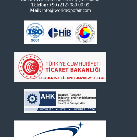
Telefon:
+90 (212) 980 00 09
Mail:
info@worldexpofair.com