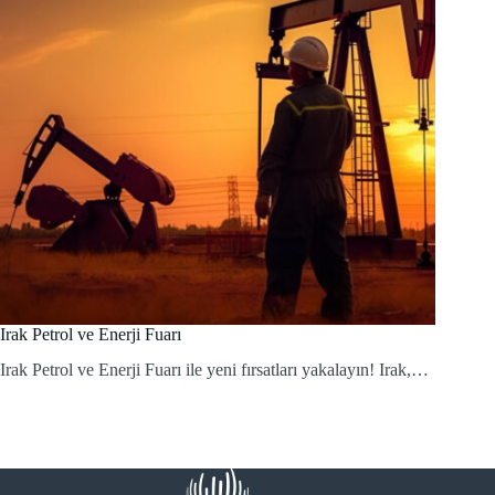
Irak Petrol ve Enerji Fuarı
Irak Petrol ve Enerji Fuarı ile yeni fırsatları yakalayın! Irak,…