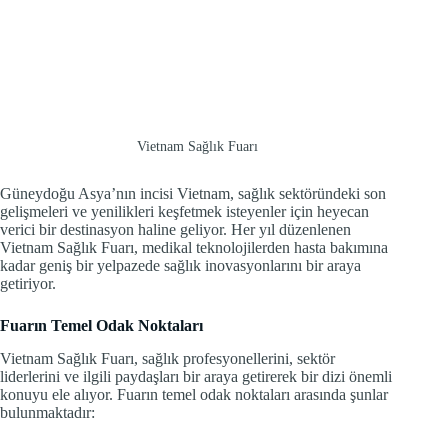
Vietnam Sağlık Fuarı
Güneydoğu Asya’nın incisi Vietnam, sağlık sektöründeki son
gelişmeleri ve yenilikleri keşfetmek isteyenler için heyecan
verici bir destinasyon haline geliyor. Her yıl düzenlenen
Vietnam Sağlık Fuarı, medikal teknolojilerden hasta bakımına
kadar geniş bir yelpazede sağlık inovasyonlarını bir araya
getiriyor.
Fuarın Temel Odak Noktaları
Vietnam Sağlık Fuarı, sağlık profesyonellerini, sektör
liderlerini ve ilgili paydaşları bir araya getirerek bir dizi önemli
konuyu ele alıyor. Fuarın temel odak noktaları arasında şunlar
bulunmaktadır: