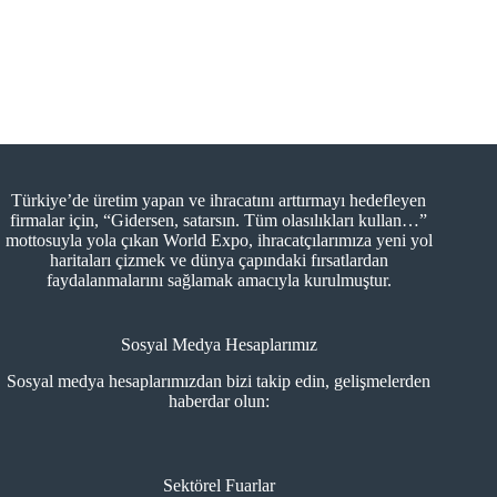
Türkiye’de üretim yapan ve ihracatını arttırmayı hedefleyen
firmalar için, “Gidersen, satarsın. Tüm olasılıkları kullan…”
mottosuyla yola çıkan World Expo, ihracatçılarımıza yeni yol
haritaları çizmek ve dünya çapındaki fırsatlardan
faydalanmalarını sağlamak amacıyla kurulmuştur.
Sosyal Medya Hesaplarımız
Sosyal medya hesaplarımızdan bizi takip edin, gelişmelerden
haberdar olun:
Sektörel Fuarlar