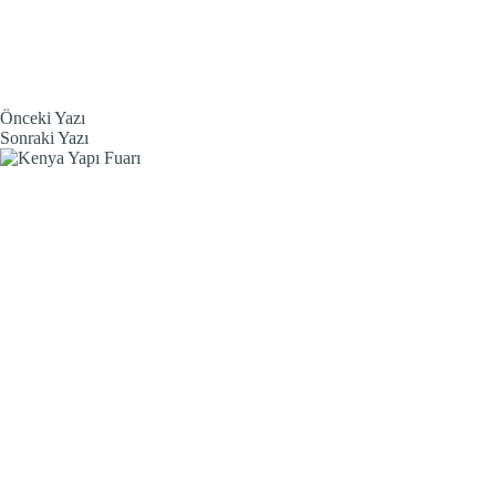
Önceki
Yazı
Sonraki
Yazı