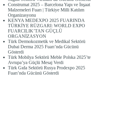
Construmat 2025 – Barcelona Yapı ve İnşaat
Malzemeleri Fuarı | Türkiye Milli Katılım
Organizasyonu
KENYA MEDEXPO 2025 FUARINDA
TÜRKİYE RÜZGARI: WORLD EXPO
FUARCILIK’TAN GÜÇLÜ
ORGANİZASYON
Türk Dermokozmetik ve Medikal Sektörü
Dubai Derma 2025 Fuarı’nda Gücünü
Gösterdi
Türk Mobilya Sektörü Meble Polska 2025’te
Avrupa’ya Güçlü Mesaj Verdi
Türk Gıda Sektörü Rusya Prodexpo 2025
Fuarı’nda Gücünü Gösterdi