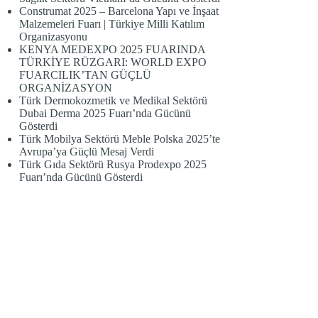
Construmat 2025 – Barcelona Yapı ve İnşaat
Malzemeleri Fuarı | Türkiye Milli Katılım
Organizasyonu
KENYA MEDEXPO 2025 FUARINDA
TÜRKİYE RÜZGARI: WORLD EXPO
FUARCILIK’TAN GÜÇLÜ
ORGANİZASYON
Türk Dermokozmetik ve Medikal Sektörü
Dubai Derma 2025 Fuarı’nda Gücünü
Gösterdi
Türk Mobilya Sektörü Meble Polska 2025’te
Avrupa’ya Güçlü Mesaj Verdi
Türk Gıda Sektörü Rusya Prodexpo 2025
Fuarı’nda Gücünü Gösterdi