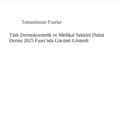
Tamamlanan Fuarlar
Türk Dermokozmetik ve Medikal Sektörü Dubai
Derma 2025 Fuarı’nda Gücünü Gösterdi