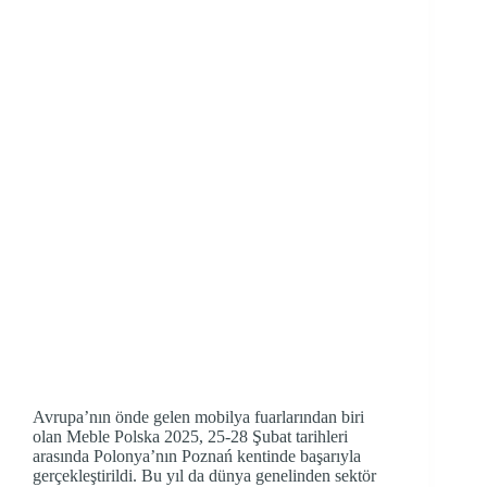
Avrupa’nın önde gelen mobilya fuarlarından biri
olan Meble Polska 2025, 25-28 Şubat tarihleri
arasında Polonya’nın Poznań kentinde başarıyla
gerçekleştirildi. Bu yıl da dünya genelinden sektör