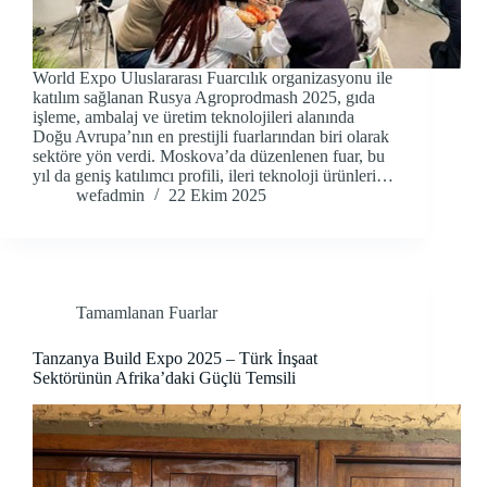
World Expo Uluslararası Fuarcılık organizasyonu ile
katılım sağlanan Rusya Agroprodmash 2025, gıda
işleme, ambalaj ve üretim teknolojileri alanında
Doğu Avrupa’nın en prestijli fuarlarından biri olarak
sektöre yön verdi. Moskova’da düzenlenen fuar, bu
yıl da geniş katılımcı profili, ileri teknoloji ürünleri…
wefadmin
22 Ekim 2025
Tamamlanan Fuarlar
Tanzanya Build Expo 2025 – Türk İnşaat
Sektörünün Afrika’daki Güçlü Temsili