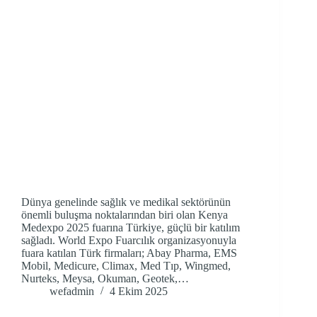
Dünya genelinde sağlık ve medikal sektörünün
önemli buluşma noktalarından biri olan Kenya
Medexpo 2025 fuarına Türkiye, güçlü bir katılım
sağladı. World Expo Fuarcılık organizasyonuyla
fuara katılan Türk firmaları; Abay Pharma, EMS
Mobil, Medicure, Climax, Med Tıp, Wingmed,
Nurteks, Meysa, Okuman, Geotek,…
wefadmin
4 Ekim 2025