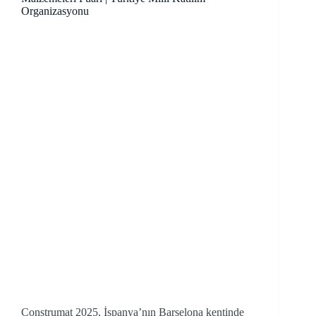
Organizasyonu
Construmat 2025, İspanya’nın Barselona kentinde