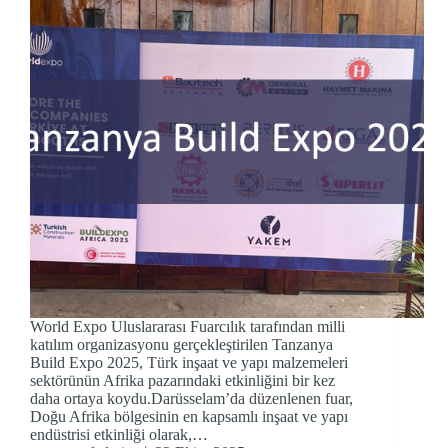
World Expo Uluslararası Fuarcılık tarafından milli
katılım organizasyonu gerçekleştirilen Tanzanya
Build Expo 2025, Türk inşaat ve yapı malzemeleri
sektörünün Afrika pazarındaki etkinliğini bir kez
daha ortaya koydu.Darüsselam’da düzenlenen fuar,
Doğu Afrika bölgesinin en kapsamlı inşaat ve yapı
endüstrisi etkinliği olarak,…