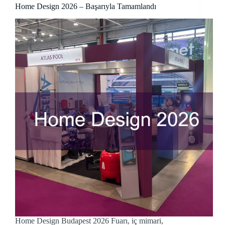
Home Design 2026 – Başarıyla Tamamlandı
Home Design Budapest 2026 Fuarı, iç mimari,