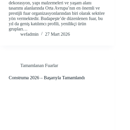
dekorasyon, yapı malzemeleri ve yaşam alanı
tasarımı alanlarında Orta Avrupa’nın en önemli ve
prestijli fuar organizasyonlarından biri olarak sektöre
yön vermektedir. Budapeşte’de düzenlenen fuar, bu
yıl da geniş katılımcı profili, yenilikçi ürün
grupları…
wefadmin
27 Mart 2026
Tamamlanan Fuarlar
Construma 2026 – Başarıyla Tamamlandı