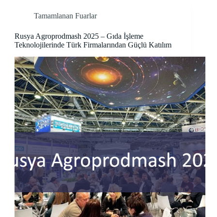
Tamamlanan Fuarlar
Rusya Agroprodmash 2025 – Gıda İşleme
Teknolojilerinde Türk Firmalarından Güçlü Katılım