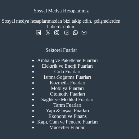
Sosyal Medya Hesaplarımız
Sosyal medya hesaplarımızdan bizi takip edin, gelişmelerden
haberdar olun:
Sektörel Fuarlar
Ambalaj ve Paketleme Fuarları
Elektrik ve Enerji Fuarları
Gıda Fuarları
Isıtma-Soğutma Fuarları
Kozmetik Fuarları
Mobilya Fuarları
Otomotiv Fuarları
Sağlık ve Medikal Fuarları
Tarım Fuarları
Yapı & İnşaat Fuarları
Ekonomi ve Finans
Kapı, Cam ve Pencere Fuarları
Mücevher Fuarları