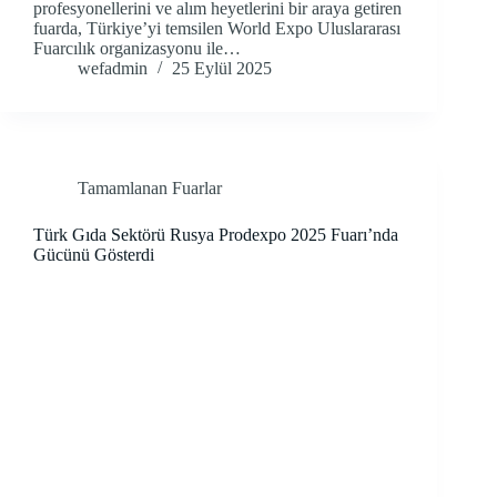
profesyonellerini ve alım heyetlerini bir araya getiren
fuarda, Türkiye’yi temsilen World Expo Uluslararası
Fuarcılık organizasyonu ile…
wefadmin
25 Eylül 2025
Tamamlanan Fuarlar
Türk Gıda Sektörü Rusya Prodexpo 2025 Fuarı’nda
Gücünü Gösterdi