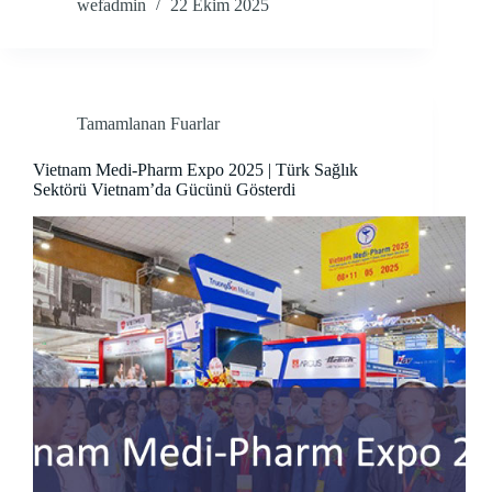
wefadmin
22 Ekim 2025
Tamamlanan Fuarlar
Vietnam Medi-Pharm Expo 2025 | Türk Sağlık
Sektörü Vietnam’da Gücünü Gösterdi